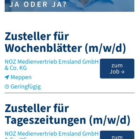
JA ODER JA?
Zusteller für
Wochenblätter (m/w/d)
NOZ Medienvertrieb Emsland GmbH
zum
& Co. KG
Job →
Meppen
Geringfügig
Zusteller für
Tageszeitungen (m/w/d)
NOZ Medienvertrieb Emsland GmbH
zum