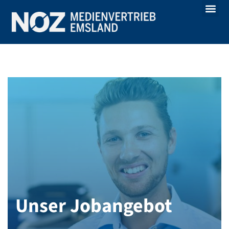
Unser Jobangebot